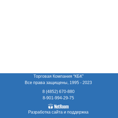
Торговая Компания “КБК”
Все права защищены, 1995 - 2023
8 (4852) 670-880
8-901-994-29-75
Разработка сайта
и поддержка