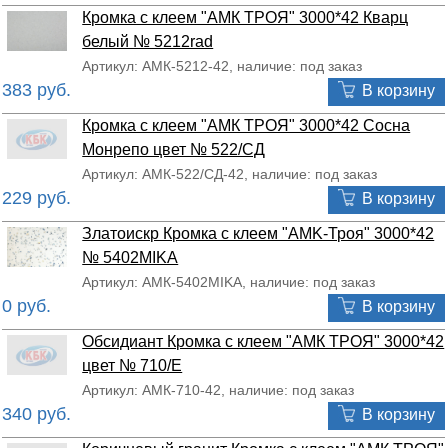
Кромка с клеем "АМК ТРОЯ" 3000*42 Кварц
белый № 5212rad
Артикул: АМК-5212-42, наличие: под заказ
383 руб.
В корзину
Кромка с клеем "АМК ТРОЯ" 3000*42 Сосна
Монрепо цвет № 522/СД
Артикул: АМК-522/СД-42, наличие: под заказ
229 руб.
В корзину
Златоискр Кромка с клеем "AMK-Троя" 3000*42
№ 5402MIKA
Артикул: АМК-5402MIKA, наличие: под заказ
0 руб.
В корзину
Обсидиант Кромка с клеем "АМК ТРОЯ" 3000*42
цвет № 710/Е
Артикул: АМК-710-42, наличие: под заказ
340 руб.
В корзину