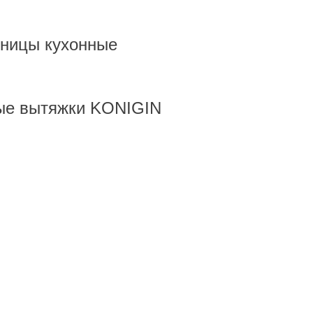
ницы кухонные
ые вытяжки KONIGIN