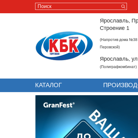
Ярославль, Пр
Строение 1
(Напротив дома №38
Перовской)
Ярославль, ул
(Полиграфкомбинат)
КАТАЛОГ
ПРОИЗВОД