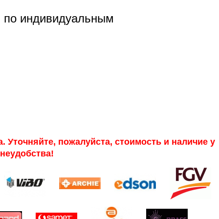
и по индивидуальным
 Уточняйте, пожалуйста, стоимость и наличие у
неудобства!