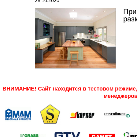
28.10.2020
При
раз
ВНИМАНИЕ! Сайт находится в тестовом режиме, 
менеджеров