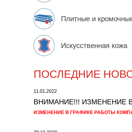
Плитные и кромочны
Искусственная кожа
ПОСЛЕДНИЕ НОВ
11.01.2022
ВНИМАНИЕ!!! ИЗМЕНЕНИЕ В
ИЗМЕНЕНИЕ В ГРАФИКЕ РАБОТЫ КОМП