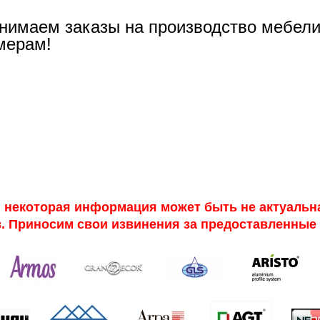
нимаем заказы на производство мебел
мерам!
некоторая информация может быть не актуальна.
. Приносим свои извинения за предоставленные 