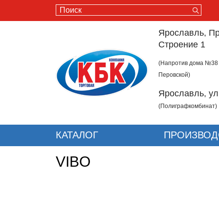
Ярославль, Пр
Строение 1
(Напротив дома №38
Перовской)
Ярославль, ул
(Полиграфкомбинат)
КАТАЛОГ
ПРОИЗВОД
VIBO