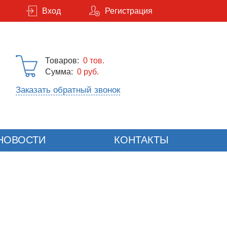
Вход
Регистрация
Товаров:
0
тов.
Сумма:
0 руб.
Заказать обратный звонок
НОВОСТИ
КОНТАКТЫ