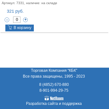
Артикул: 7331, наличие: на складе
321 руб.
-
+
В корзину
Торговая Компания “КБК”
Все права защищены, 1995 - 2023
8 (4852) 670-880
8-901-994-29-75
Разработка сайта
и поддержка