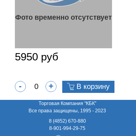
Фото временно отсутствует
5950 руб
-
+
В корзину
Торговая Компания “КБК”
Все права защищены, 1995 - 2023
8 (4852) 670-880
8-901-994-29-75